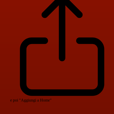
e poi "Aggiungi a Home"