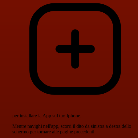
per installare la App sul tuo Iphone.
Mentre navighi nell'app, scorri il dito da sinistra a destra dello
schermo per tornare alle pagine precedenti