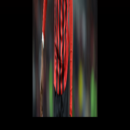
© RIPRODUZIONE RISERVATA