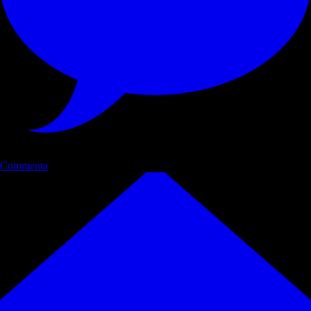
Commenta