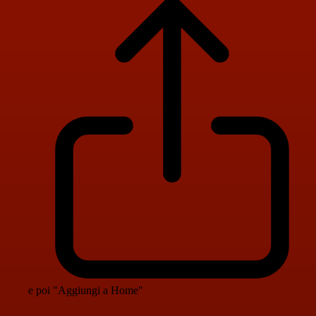
e poi "Aggiungi a Home"