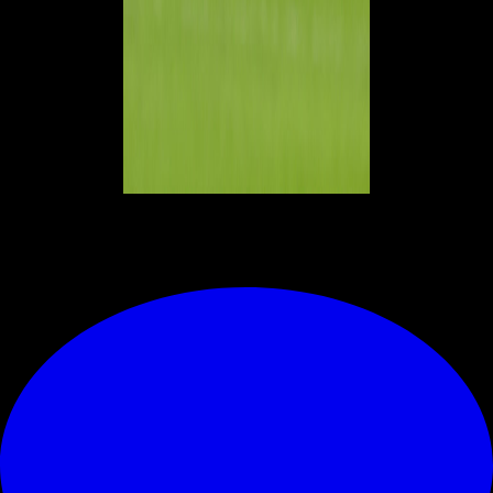
© RIPRODUZIONE RISERVATA