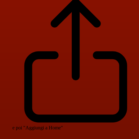
e poi "Aggiungi a Home"