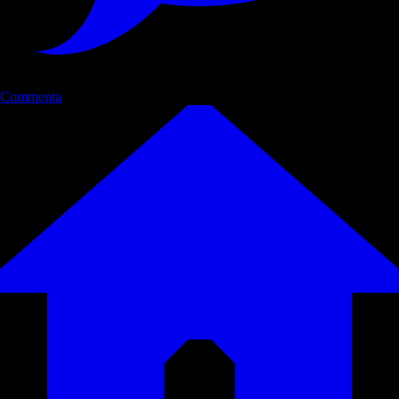
Commenta