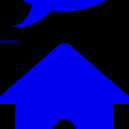
Commenta