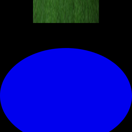
© RIPRODUZIONE RISERVATA