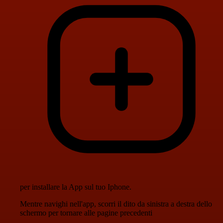
per installare la App sul tuo Iphone.
Mentre navighi nell'app, scorri il dito da sinistra a destra dello
schermo per tornare alle pagine precedenti