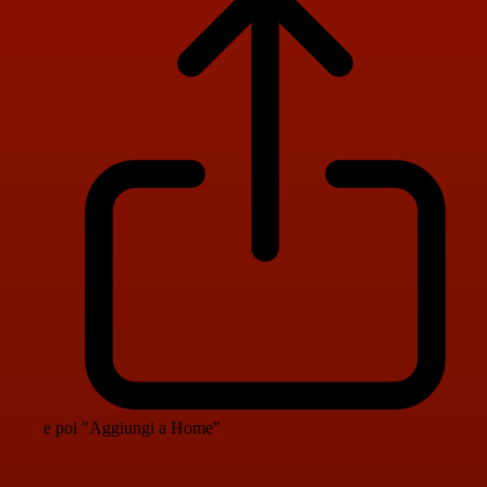
e poi "Aggiungi a Home"