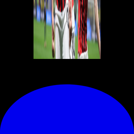
© RIPRODUZIONE RISERVATA