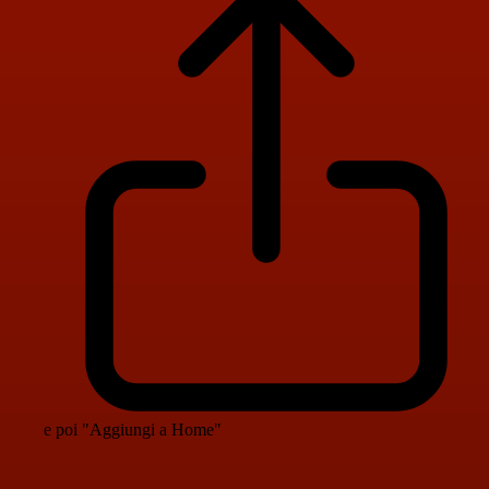
e poi "Aggiungi a Home"