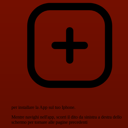
per installare la App sul tuo Iphone.
Mentre navighi nell'app, scorri il dito da sinistra a destra dello
schermo per tornare alle pagine precedenti