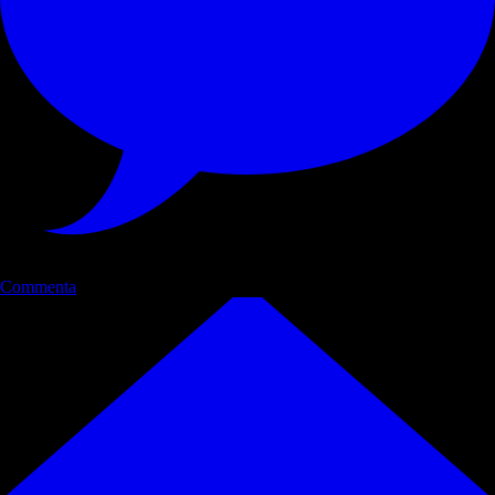
Commenta