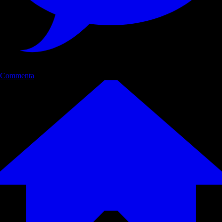
Commenta