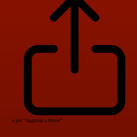
e poi "Aggiungi a Home"