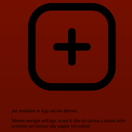
per installare la App sul tuo Iphone.
Mentre navighi nell'app, scorri il dito da sinistra a destra dello
schermo per tornare alle pagine precedenti