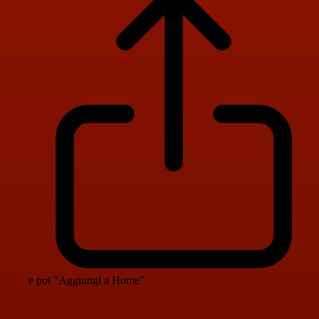
e poi "Aggiungi a Home"