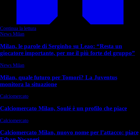
Continua la lettura
News Milan
Milan, le parole di Serginho su Leao: “Resta un
giocatore importante, per me il più forte del gruppo”
News Milan
Milan, quale futuro per Tomori? La Juventus
monitora la situazione
Calciomercato
Calciomercato Milan, Soulé è un profilo che piace
Calciomercato
Calciomercato Milan, nuovo nome per l’attacco: piace
Ethan Nwaneri