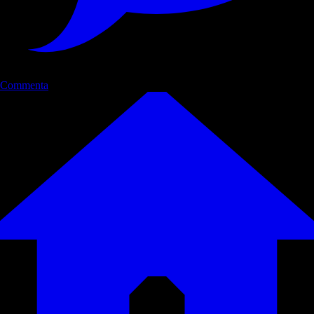
Commenta