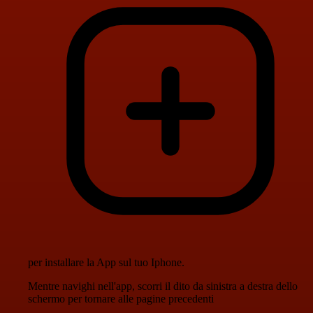
per installare la App sul tuo Iphone.
Mentre navighi nell'app, scorri il dito da sinistra a destra dello
schermo per tornare alle pagine precedenti