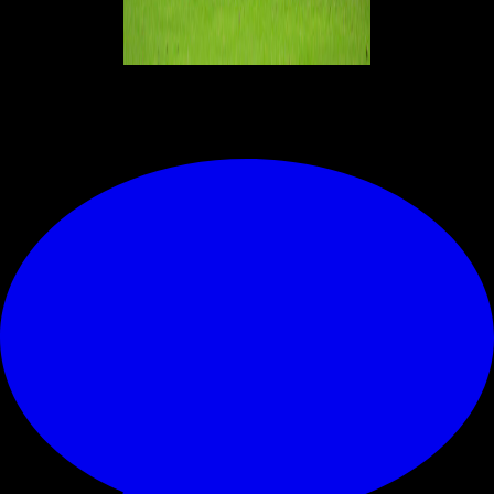
© RIPRODUZIONE RISERVATA