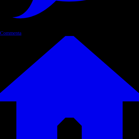
Commenta