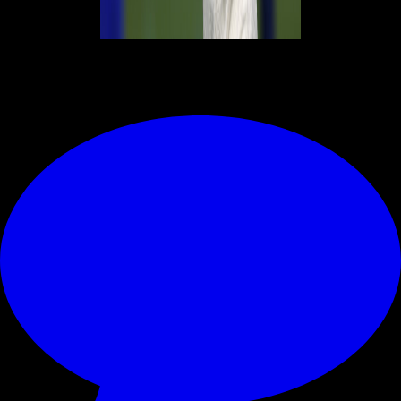
© RIPRODUZIONE RISERVATA