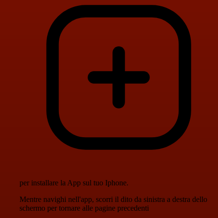
per installare la App sul tuo Iphone.
Mentre navighi nell'app, scorri il dito da sinistra a destra dello
schermo per tornare alle pagine precedenti