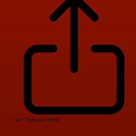
e poi "Aggiungi a Home"