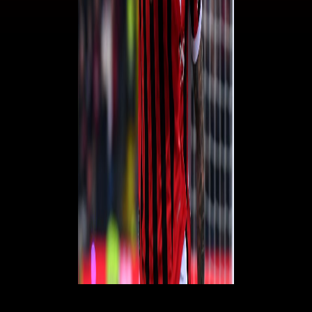
© RIPRODUZIONE RISERVATA