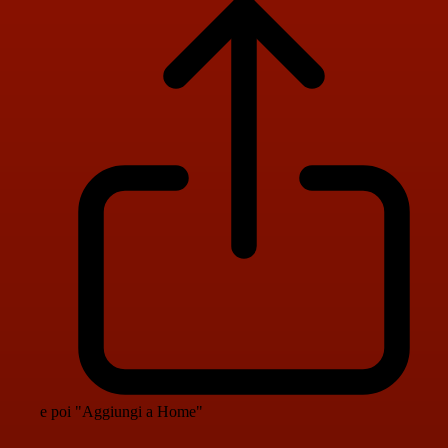
e poi "Aggiungi a Home"