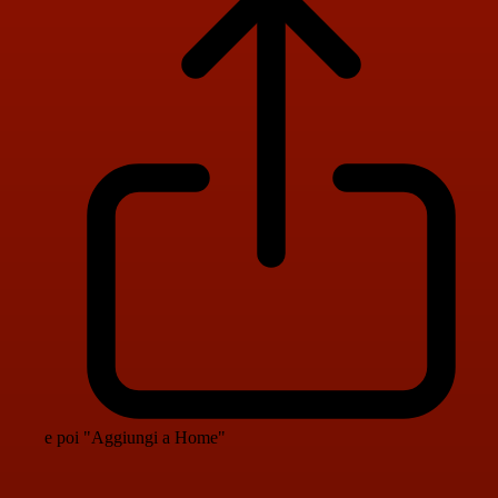
e poi "Aggiungi a Home"