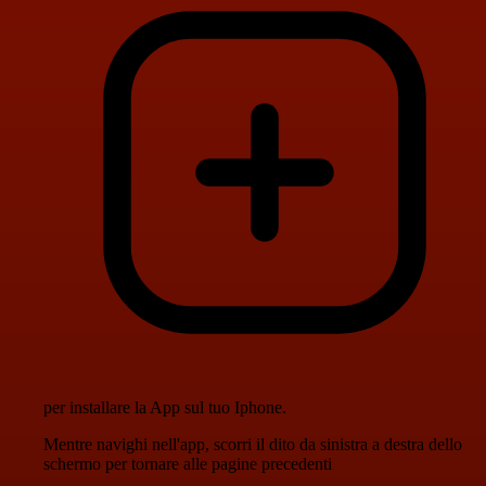
per installare la App sul tuo Iphone.
Mentre navighi nell'app, scorri il dito da sinistra a destra dello
schermo per tornare alle pagine precedenti