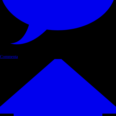
Commenta