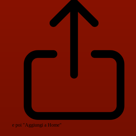
e poi "Aggiungi a Home"