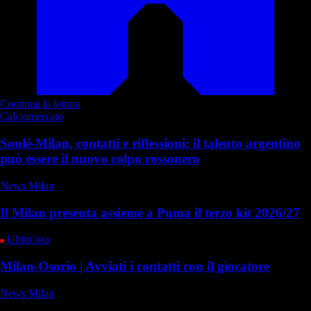
Continua la lettura
Calciomercato
Soulé-Milan, contatti e riflessioni: il talento argentino
può essere il nuovo colpo rossonero
News Milan
Il Milan presenta assieme a Puma il terzo kit 2026/27
Ultim’ora
Milan-Osorio | Avviati i contatti con il giocatore
News Milan