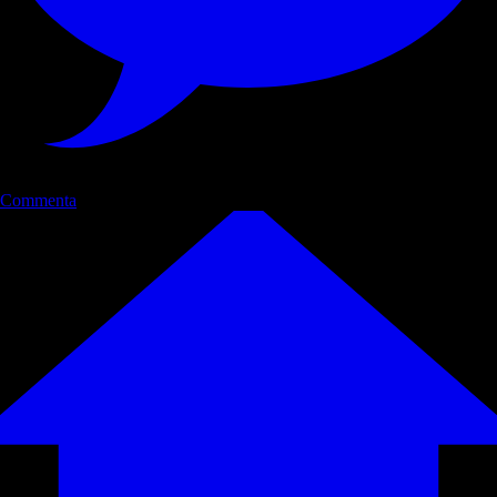
Commenta