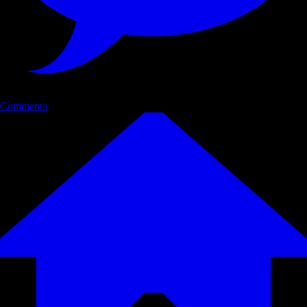
Commenta