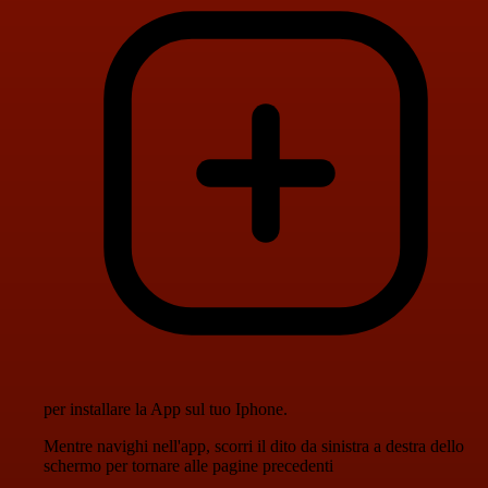
per installare la App sul tuo Iphone.
Mentre navighi nell'app, scorri il dito da sinistra a destra dello
schermo per tornare alle pagine precedenti