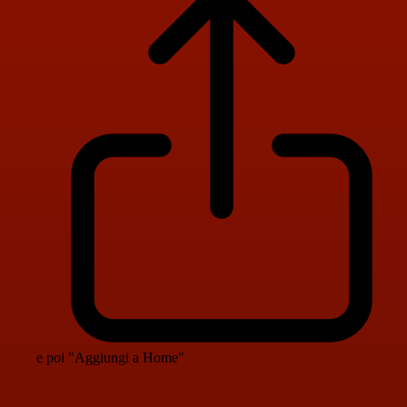
e poi "Aggiungi a Home"