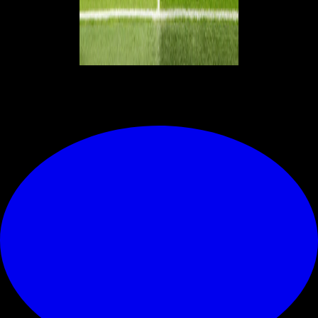
© RIPRODUZIONE RISERVATA