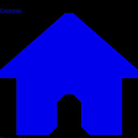
Commenta