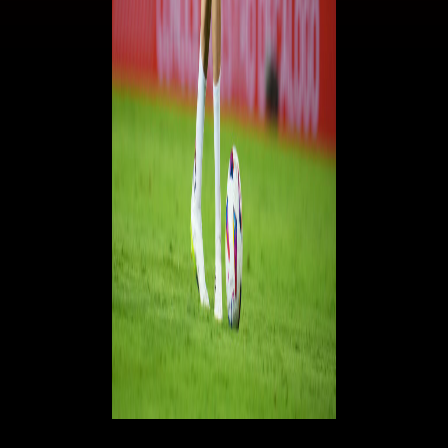
© RIPRODUZIONE RISERVATA