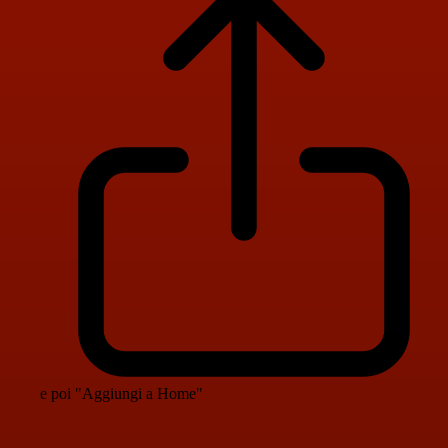
e poi "Aggiungi a Home"