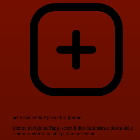
per installare la App sul tuo Iphone.
Mentre navighi nell'app, scorri il dito da sinistra a destra dello
schermo per tornare alle pagine precedenti