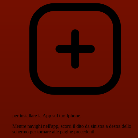
per installare la App sul tuo Iphone.
Mentre navighi nell'app, scorri il dito da sinistra a destra dello
schermo per tornare alle pagine precedenti