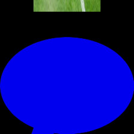
© RIPRODUZIONE RISERVATA