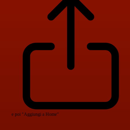
e poi "Aggiungi a Home"