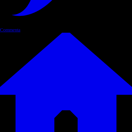
Commenta