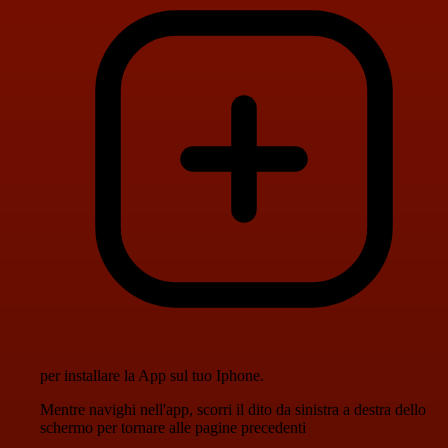
per installare la App sul tuo Iphone.
Mentre navighi nell'app, scorri il dito da sinistra a destra dello
schermo per tornare alle pagine precedenti