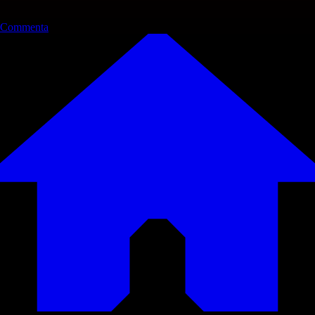
Commenta