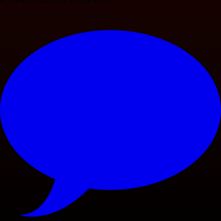
© RIPRODUZIONE RISERVATA