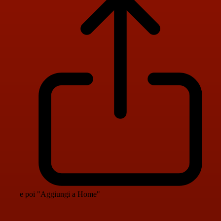
e poi "Aggiungi a Home"