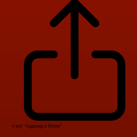
e poi "Aggiungi a Home"