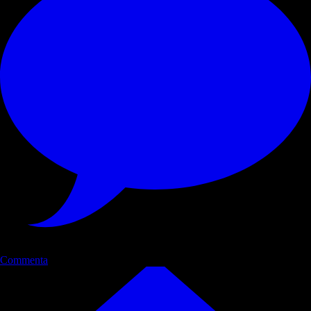
Commenta