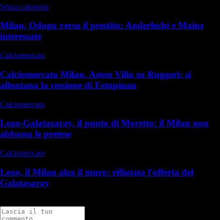
Senza categoria
Milan, Odogu verso il prestito: Anderlecht e Mainz
interessate
Calciomercato
Calciomercato Milan, Aston Villa su Ruggeri: si
allontana la cessione di Estupinan
Calciomercato
Leao-Galatasaray, il punto di Moretto: il Milan non
abbassa le pretese
Calciomercato
Leao, il Milan alza il muro: rifiutata l'offerta del
Galatasaray
Commenti