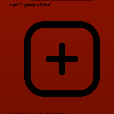
e poi "Aggiungi a Home"