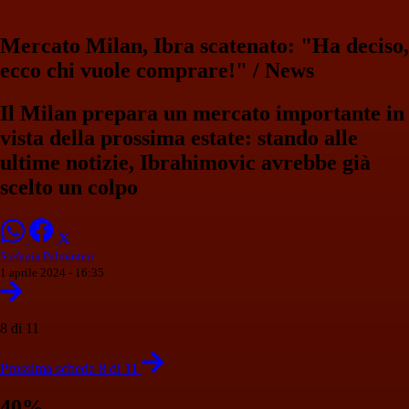
Mercato Milan, Ibra scatenato: "Ha deciso,
ecco chi vuole comprare!" / News
Il Milan prepara un mercato importante in
vista della prossima estate: stando alle
ultime notizie, Ibrahimovic avrebbe già
scelto un colpo
Stefania Palminteri
1 aprile 2024 - 16:35
8 di 11
Prossima scheda 8 di 11
40%