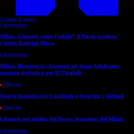
Continua la lettura
Calciomercato
Milan, Gimenez verso l’addio? Il Porto accelera:
c’entra Rodrigo Mora
Calciomercato
Milan, Romano fa chiarezza sul dopo Athekame:
nessuna trattativa per El Ouahdi
Ultim’ora
Nuovo Incontro tra Cardinale e Amorim: i dettagli
Ultim’ora
Gimenez nel mirino del Porto: le opzioni del Milan
Calciomercato