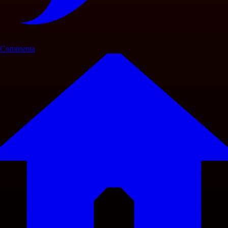
Commenta