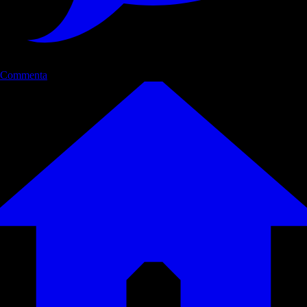
Commenta