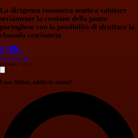
La dirigenza rossonera sembra valutare
seriamente la cessione della punta
portoghese con la possibilità di sfruttare la
clausola rescissoria
Lorenzo Focolari
22 maggio - 12:05
Leao-Milan, addio in estate?