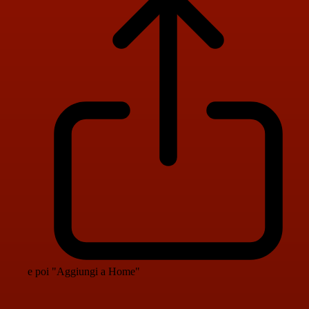
e poi "Aggiungi a Home"