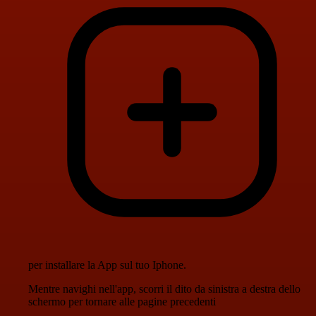
per installare la App sul tuo Iphone.
Mentre navighi nell'app, scorri il dito da sinistra a destra dello
schermo per tornare alle pagine precedenti