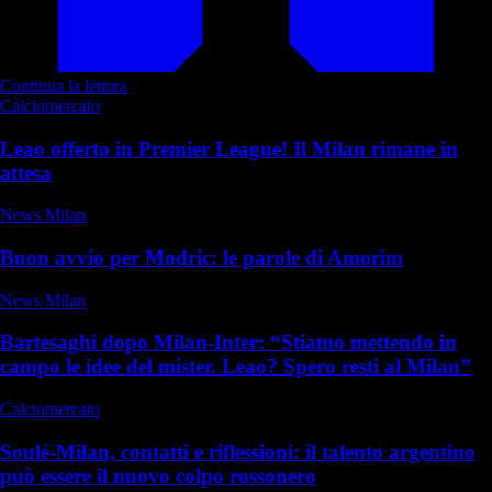
Continua la lettura
Calciomercato
Leao offerto in Premier League! Il Milan rimane in
attesa
News Milan
Buon avvio per Modric: le parole di Amorim
News Milan
Bartesaghi dopo Milan-Inter: “Stiamo mettendo in
campo le idee del mister. Leao? Spero resti al Milan”
Calciomercato
Soulé-Milan, contatti e riflessioni: il talento argentino
può essere il nuovo colpo rossonero