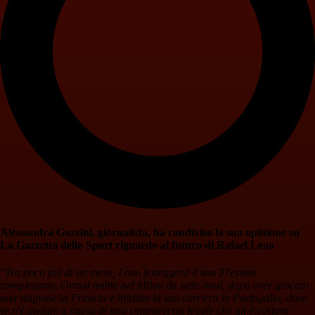
Alessandra Gozzini, giornalista, ha condiviso la sua opinione su
La Gazzetta dello Sport riguardo al futuro di Rafael Leao
"Tra poco più di un mese, Leao festeggerà il suo 27esimo
compleanno. Ormai milita nel Milan da sette anni, dopo aver giocato
una stagione in Francia e iniziato la sua carriera in Portogallo, dove
se n'è andato a causa di una controversia legale che gli è costata