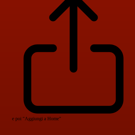
e poi "Aggiungi a Home"