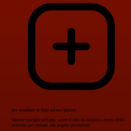
per installare la App sul tuo Iphone.
Mentre navighi nell'app, scorri il dito da sinistra a destra dello
schermo per tornare alle pagine precedenti