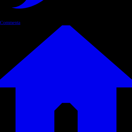
Commenta