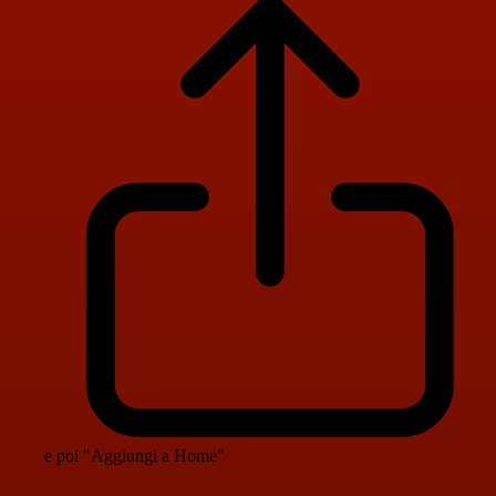
e poi "Aggiungi a Home"