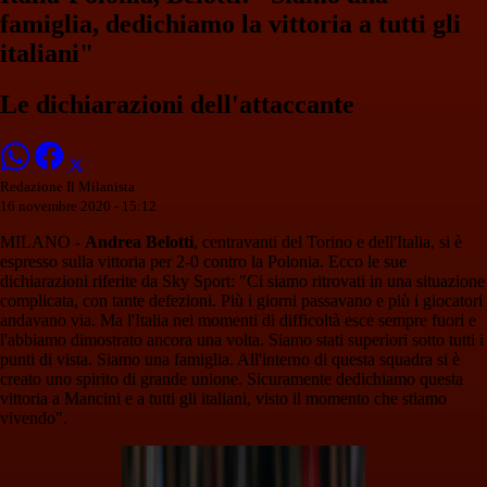
famiglia, dedichiamo la vittoria a tutti gli
italiani"
Le dichiarazioni dell'attaccante
Redazione Il Milanista
16 novembre 2020 - 15:12
MILANO -
Andrea Belotti
, centravanti del Torino e dell'Italia, si è
espresso sulla vittoria per 2-0 contro la Polonia. Ecco le sue
dichiarazioni riferite da Sky Sport: "Ci siamo ritrovati in una situazione
complicata, con tante defezioni. Più i giorni passavano e più i giocatori
andavano via. Ma l'Italia nei momenti di difficoltà esce sempre fuori e
l'abbiamo dimostrato ancora una volta. Siamo stati superiori sotto tutti i
punti di vista. Siamo una famiglia. All'interno di questa squadra si è
creato uno spirito di grande unione. Sicuramente dedichiamo questa
vittoria a Mancini e a tutti gli italiani, visto il momento che stiamo
vivendo".