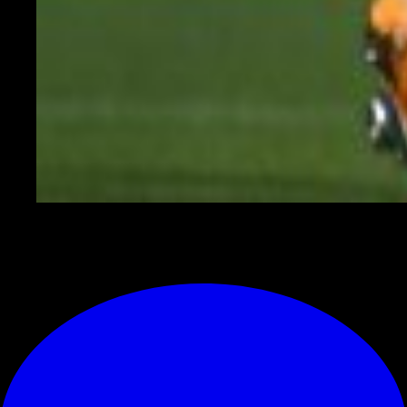
© RIPRODUZIONE RISERVATA