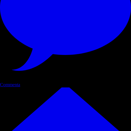
Commenta