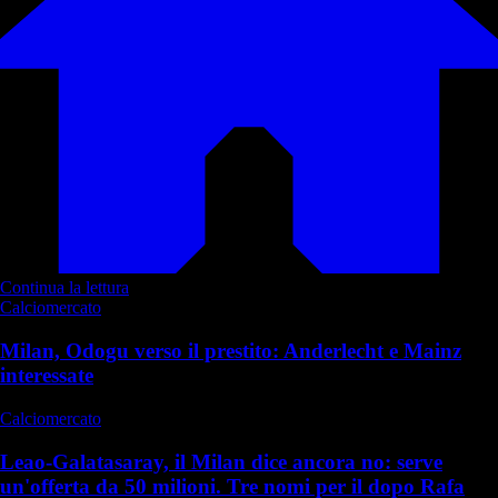
Continua la lettura
Calciomercato
Milan, Odogu verso il prestito: Anderlecht e Mainz
interessate
Calciomercato
Leao-Galatasaray, il Milan dice ancora no: serve
un'offerta da 50 milioni. Tre nomi per il dopo Rafa