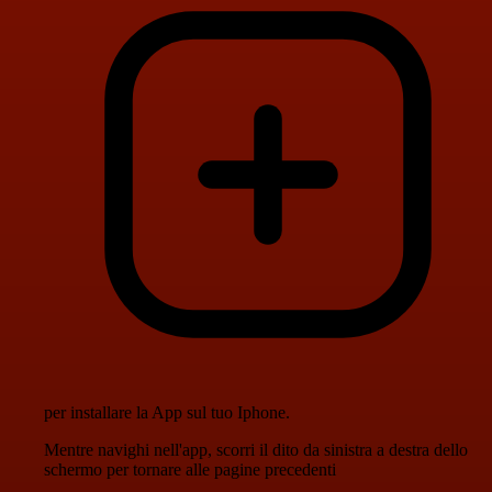
per installare la App sul tuo Iphone.
Mentre navighi nell'app, scorri il dito da sinistra a destra dello
schermo per tornare alle pagine precedenti