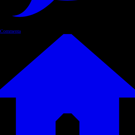
Commenta