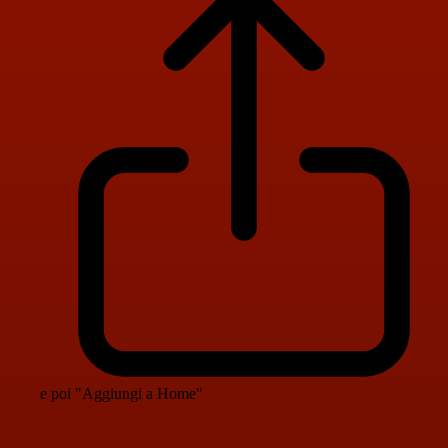
e poi "Aggiungi a Home"