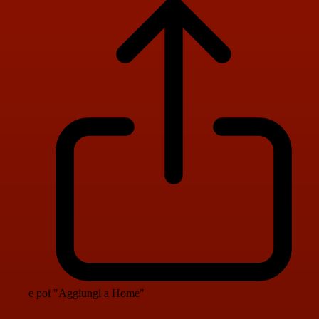
e poi "Aggiungi a Home"