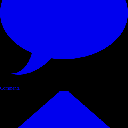
Commenta