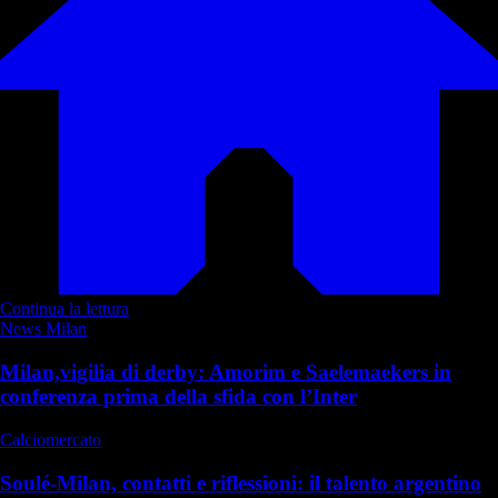
Continua la lettura
News Milan
Milan,vigilia di derby: Amorim e Saelemaekers in
conferenza prima della sfida con l’Inter
Calciomercato
Soulé-Milan, contatti e riflessioni: il talento argentino