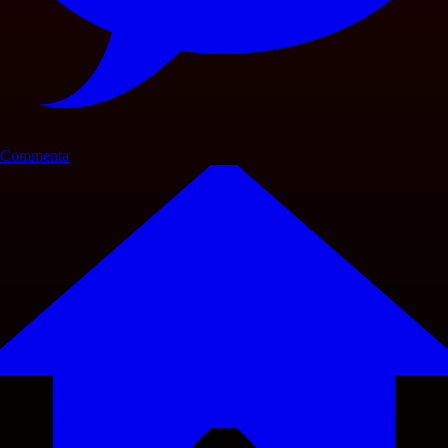
Commenta