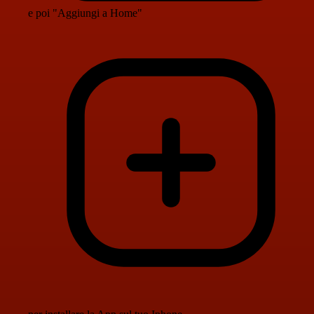
e poi "Aggiungi a Home"