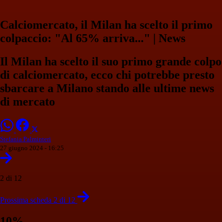
Calciomercato, il Milan ha scelto il primo
colpaccio: "Al 65% arriva..." | News
Il Milan ha scelto il suo primo grande colpo
di calciomercato, ecco chi potrebbe presto
sbarcare a Milano stando alle ultime news
di mercato
Stefania Palminteri
27 giugno 2024 - 16:25
2 di 12
Prossima scheda 2 di 12
10%