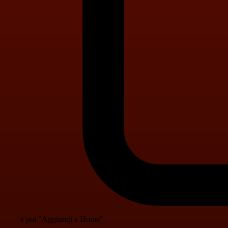
e poi "Aggiungi a Home"