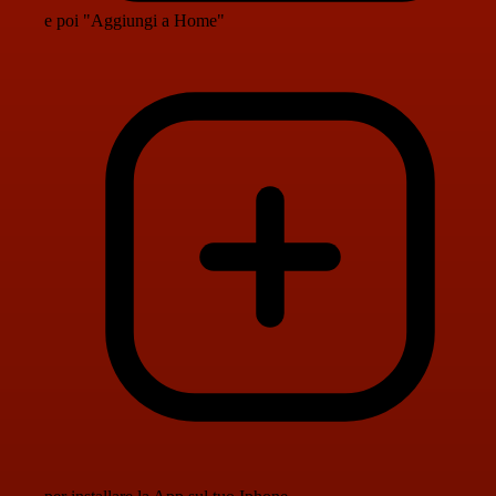
e poi "Aggiungi a Home"