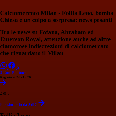
Calciomercato Milan - Follia Leao, bomba
Chiesa e un colpo a sorpresa: news pesanti
Tra le news su Fofana, Abraham ed
Emerson Royal, attenzione anche ad altre
clamorose indiscrezioni di calciomercato
che riguardano il Milan
Stefania Palminteri
6 agosto 2024 - 15:20
2 di 5
Prossima scheda 2 di 5
Follia Leao