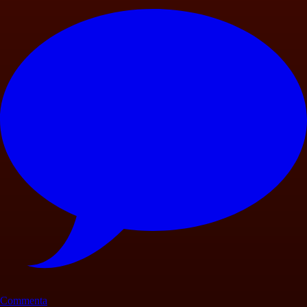
Commenta