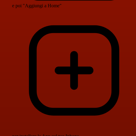
e poi "Aggiungi a Home"