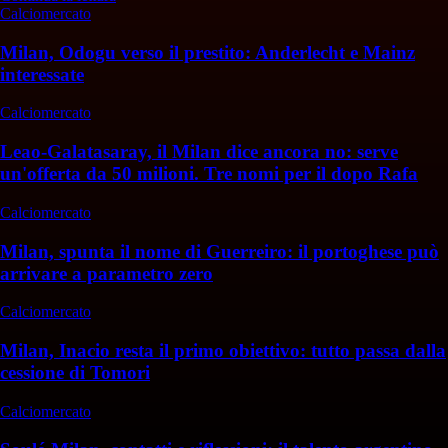
Calciomercato
Milan, Odogu verso il prestito: Anderlecht e Mainz
interessate
Calciomercato
Leao-Galatasaray, il Milan dice ancora no: serve
un'offerta da 50 milioni. Tre nomi per il dopo Rafa
Calciomercato
Milan, spunta il nome di Guerreiro: il portoghese può
arrivare a parametro zero
Calciomercato
Milan, Inacio resta il primo obiettivo: tutto passa dalla
cessione di Tomori
Calciomercato