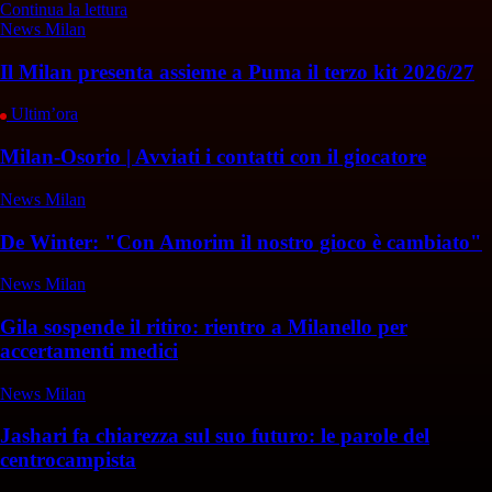
Continua la lettura
News Milan
Il Milan presenta assieme a Puma il terzo kit 2026/27
Ultim’ora
Milan-Osorio | Avviati i contatti con il giocatore
News Milan
De Winter: "Con Amorim il nostro gioco è cambiato"
News Milan
Gila sospende il ritiro: rientro a Milanello per
accertamenti medici
News Milan
Jashari fa chiarezza sul suo futuro: le parole del
centrocampista