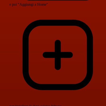
e poi "Aggiungi a Home"