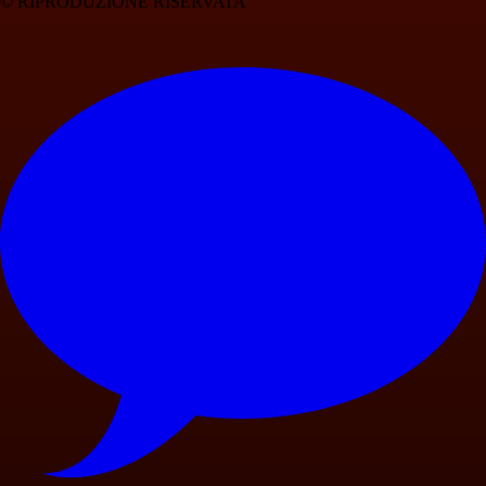
© RIPRODUZIONE RISERVATA