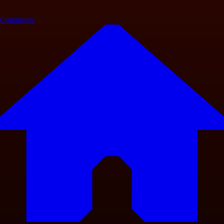
Commenta