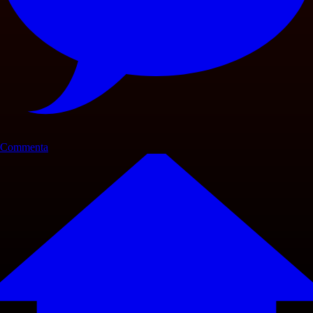
Commenta