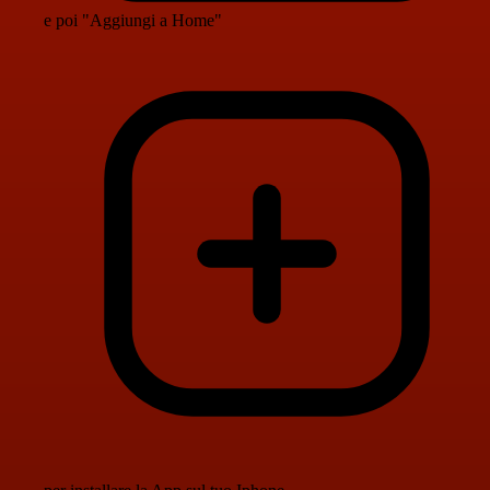
e poi "Aggiungi a Home"