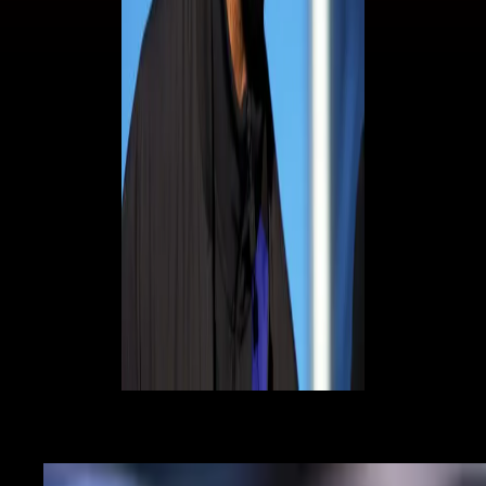
Le parole di Fabrizio Romano