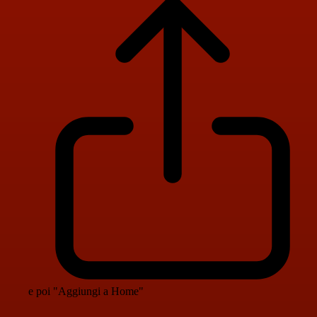
e poi "Aggiungi a Home"