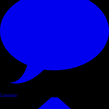
Commenta