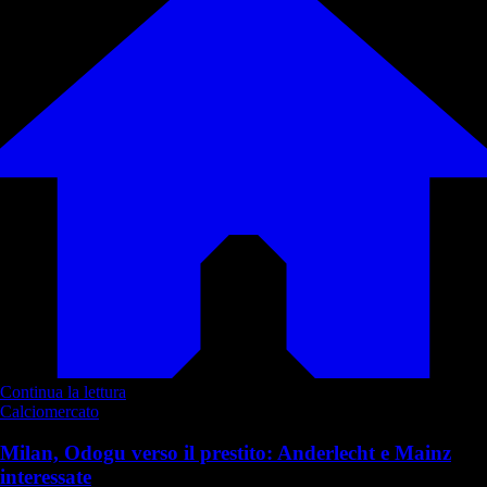
Continua la lettura
Calciomercato
Milan, Odogu verso il prestito: Anderlecht e Mainz
interessate