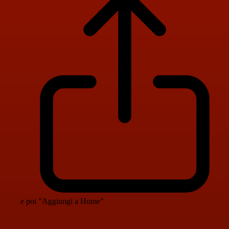
e poi "Aggiungi a Home"