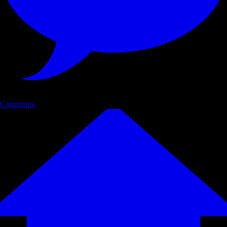
Commenta