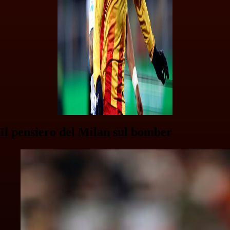
Il pensiero del Milan sul bomber