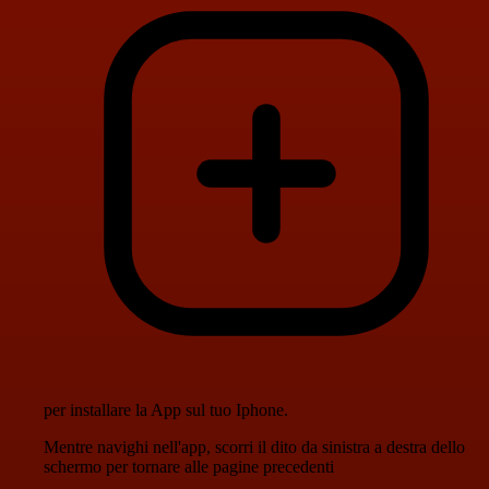
per installare la App sul tuo Iphone.
Mentre navighi nell'app, scorri il dito da sinistra a destra dello
schermo per tornare alle pagine precedenti