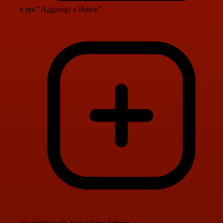
e poi "Aggiungi a Home"