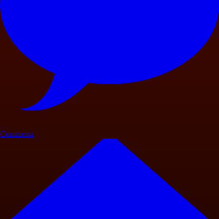
Commenta