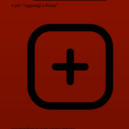
e poi "Aggiungi a Home"