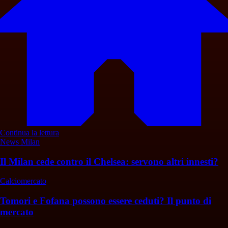
Continua la lettura
News Milan
Il Milan cede contro il Chelsea: servono altri innesti?
Calciomercato
Tomori e Fofana possono essere ceduti? Il punto di
mercato