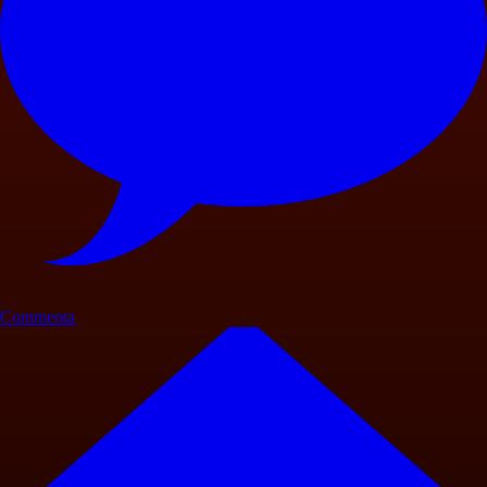
Commenta