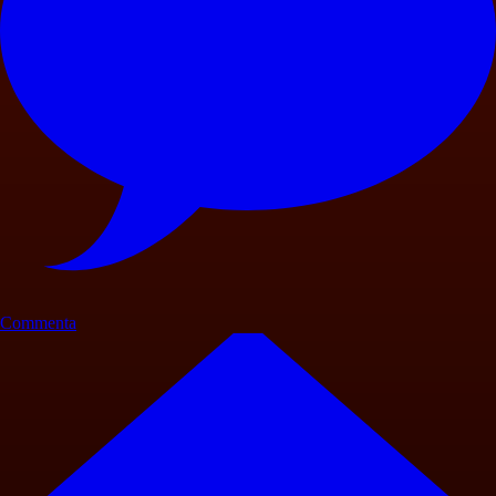
Commenta