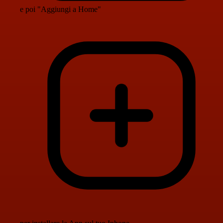
e poi "Aggiungi a Home"