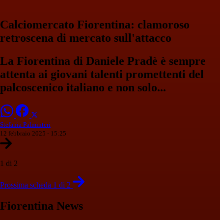
Calciomercato Fiorentina: clamoroso
retroscena di mercato sull'attacco
La Fiorentina di Daniele Pradè è sempre
attenta ai giovani talenti promettenti del
palcoscenico italiano e non solo...
Stefania Palminteri
12 febbraio 2025 - 15:25
1 di 2
Prossima scheda 1 di 2
Fiorentina News