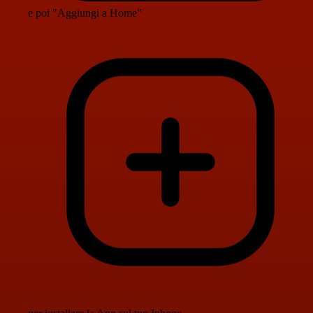
e poi "Aggiungi a Home"