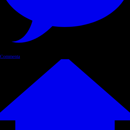
Commenta