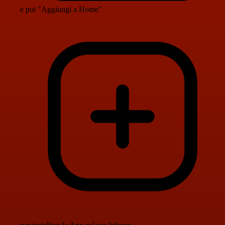
e poi "Aggiungi a Home"