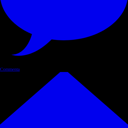
Commenta