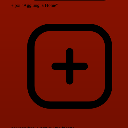
e poi "Aggiungi a Home"