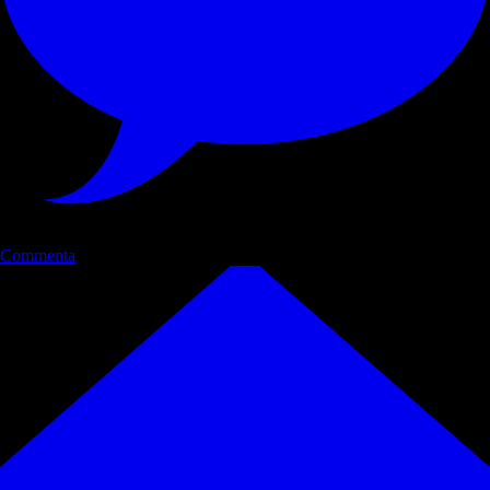
Commenta