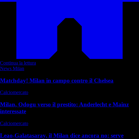
Continua la lettura
News Milan
Matchday! Milan in campo contro il Chelsea
Calciomercato
Milan, Odogu verso il prestito: Anderlecht e Mainz
interessate
Calciomercato
Leao-Galatasaray, il Milan dice ancora no: serve