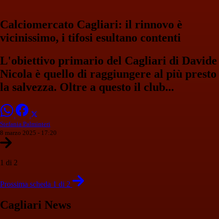
Calciomercato Cagliari: il rinnovo è
vicinissimo, i tifosi esultano contenti
L'obiettivo primario del Cagliari di Davide
Nicola è quello di raggiungere al più presto
la salvezza. Oltre a questo il club...
Stefania Palminteri
8 marzo 2025 - 17:20
1 di 2
Prossima scheda 1 di 2
Cagliari News