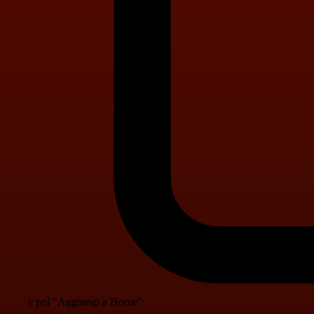
e poi "Aggiungi a Home"