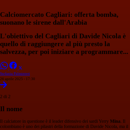
Calciomercato Cagliari: offerta bomba,
suonano le sirene dall'Arabia
L'obiettivo del Cagliari di Davide Nicola è
quello di raggiungere al più presto la
salvezza, per poi iniziare a programmare...
Stefania Palminteri
26 aprile 2025 - 17:30
2 di 2
Il nome
Il calciatore in questione è il leader difensivo dei sardi Yerry
Mina
. Il
colombiano è uno dei pilastri della formazione di Davide Nicola, ma il