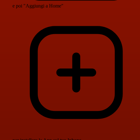
e poi "Aggiungi a Home"