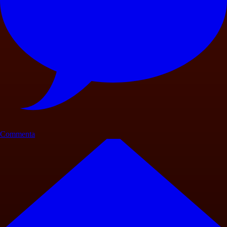
Commenta