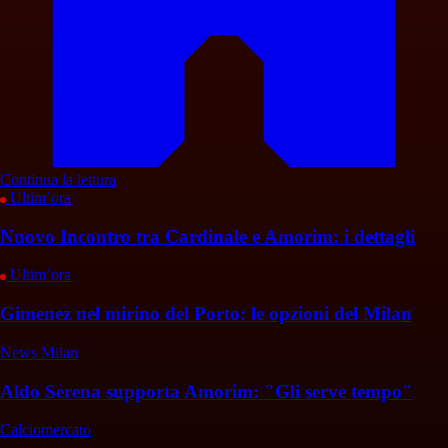
Continua la lettura
Ultim’ora
Nuovo Incontro tra Cardinale e Amorim: i dettagli
Ultim’ora
Gimenez nel mirino del Porto: le opzioni del Milan
News Milan
Aldo Serena supporta Amorim: "Gli serve tempo"
Calciomercato