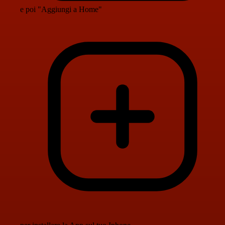
e poi "Aggiungi a Home"