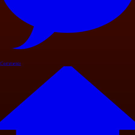
Commenta