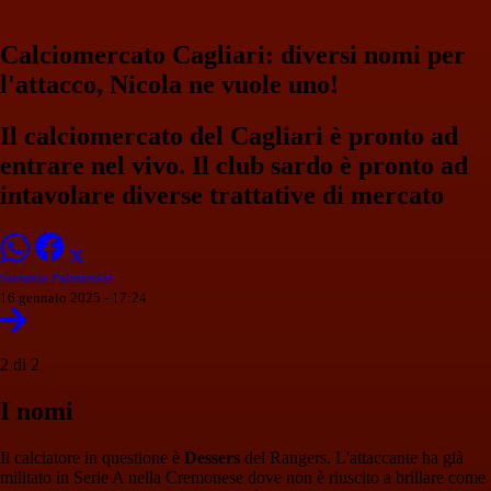
Calciomercato Cagliari: diversi nomi per
l'attacco, Nicola ne vuole uno!
Il calciomercato del Cagliari è pronto ad
entrare nel vivo. Il club sardo è pronto ad
intavolare diverse trattative di mercato
Stefania Palminteri
16 gennaio 2025 - 17:24
2 di 2
I nomi
Il calciatore in questione è
Dessers
del Rangers. L'attaccante ha già
militato in Serie A nella Cremonese dove non è riuscito a brillare come