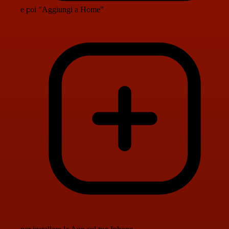
e poi "Aggiungi a Home"