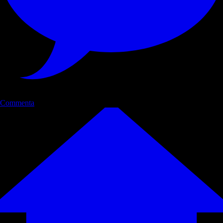
Commenta