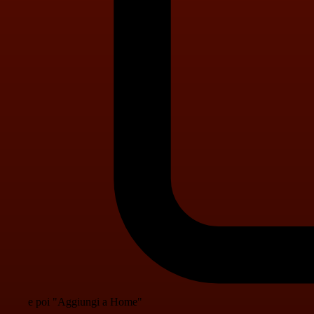
e poi "Aggiungi a Home"