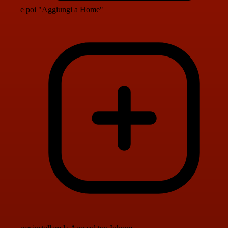
e poi "Aggiungi a Home"