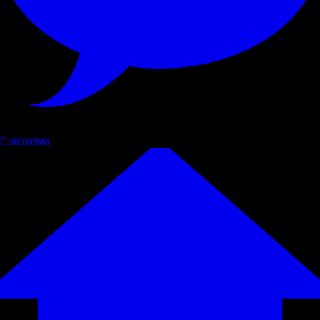
Commenta