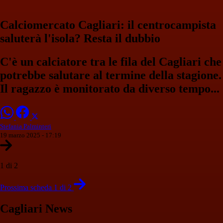
Calciomercato Cagliari: il centrocampista
saluterà l'isola? Resta il dubbio
C'è un calciatore tra le fila del Cagliari che
potrebbe salutare al termine della stagione.
Il ragazzo è monitorato da diverso tempo...
Stefania Palminteri
19 marzo 2025 - 17:19
1 di 2
Prossima scheda 1 di 2
Cagliari News