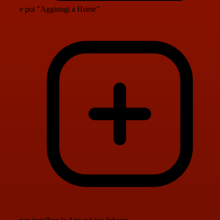
e poi "Aggiungi a Home"