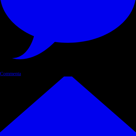
Commenta