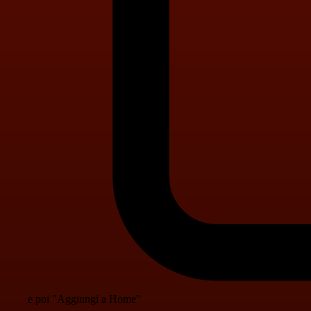
e poi "Aggiungi a Home"