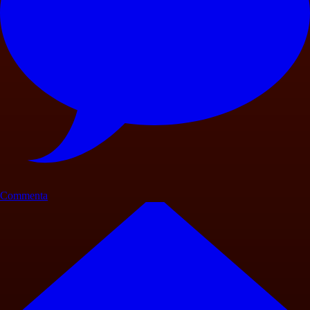
Commenta