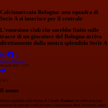
Calciomercato Bologna: una squadra di
Serie A si inserisce per il centrale
L'ennesimo club che sarebbe finito sulle
tracce di un giocatore del Bologna arriva
direttamente dalla nostra splendida Serie A
Stefania Palminteri
10 aprile 2025 - 13:57
2 di 2
Il nome
Stiamo parlando della Roma di Claudio
Ranieri
che nella prossima
sessione di mercato vorrà provare a rimpiazzare Mats Hummels, dopo