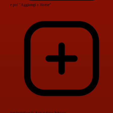
e poi "Aggiungi a Home"