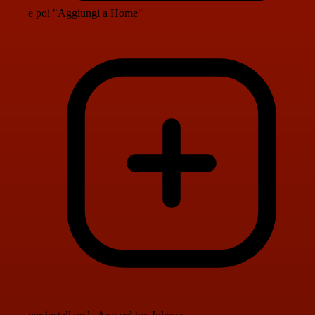
e poi "Aggiungi a Home"