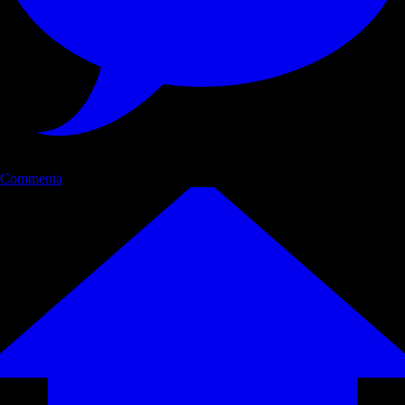
Commenta