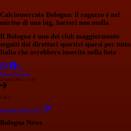
Calciomercato Bologna: il ragazzo è nel
mirino di una big, Sartori non molla
Il Bologna è uno dei club maggiormente
seguiti dai direttori sportivi sparsi per tutta
Italia che avrebbero inserito nella lista
Stefania Palminteri
25 aprile 2025 - 13:10
1 di 2
Prossima scheda 1 di 2
Bologna News