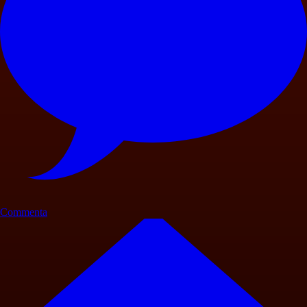
Commenta