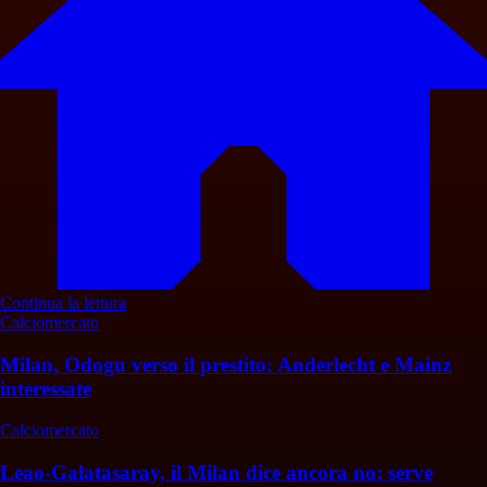
Continua la lettura
Calciomercato
Milan, Odogu verso il prestito: Anderlecht e Mainz
interessate
Calciomercato
Leao-Galatasaray, il Milan dice ancora no: serve