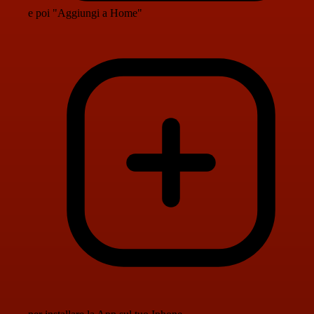
e poi "Aggiungi a Home"