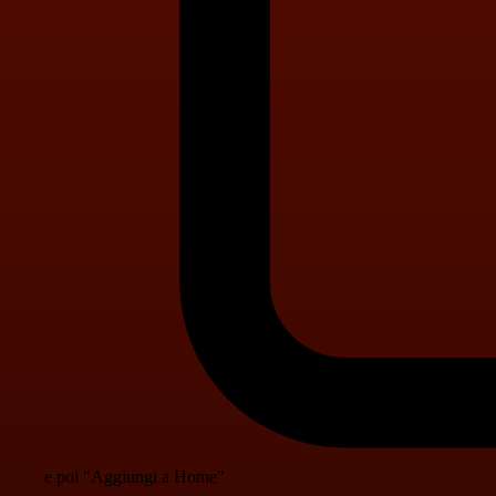
e poi "Aggiungi a Home"