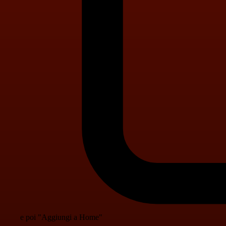
e poi "Aggiungi a Home"