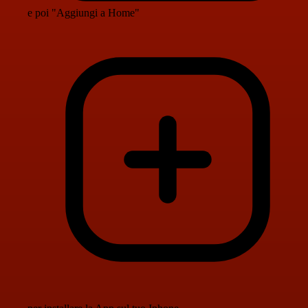
e poi "Aggiungi a Home"