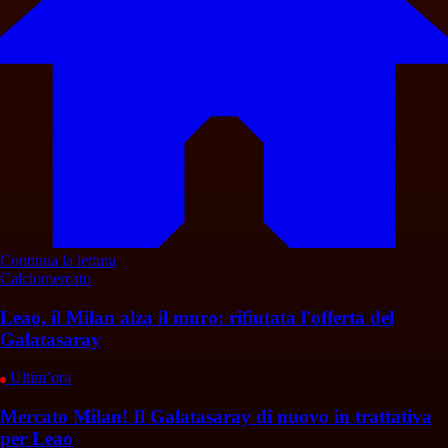
Continua la lettura
Calciomercato
Leao, il Milan alza il muro: rifiutata l'offerta del
Galatasaray
Ultim’ora
Mercato Milan! Il Galatasaray di nuovo in trattativa
per Leao