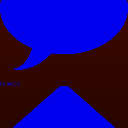
Commenta